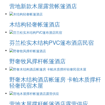
营地新款木屋露营帐篷酒店
木结构轻奢帐篷酒店
芬兰松实木结构PVC篷布酒店民宿
野奢牧风撑杆帐篷酒店
野奢木结构酒店帐篷房 卡帕木质撑杆
轻奢民宿木屋
营地木屋撑杆帐篷酒店露营供应