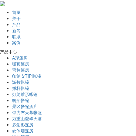
首页
关于
产品
新闻
联系
案例
产品中心
A形篷房
弧顶篷房
弯柱篷房
印第安TIPI帐篷
游牧帐篷
撑杆帐篷
灯笼锥形帐篷
帆船帐篷
景区帐篷酒店
弹力布天幕帐篷
万重山驼峰天幕
多边形篷房
硬体墙篷房